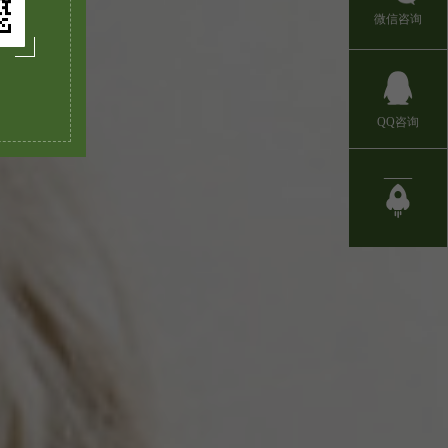
微信咨询
QQ咨询