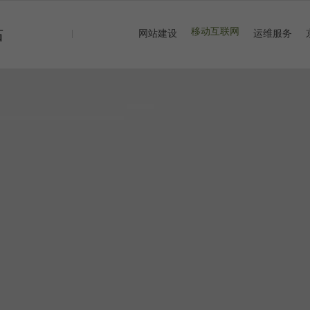
站
移动互联网
网站建设
运维服务