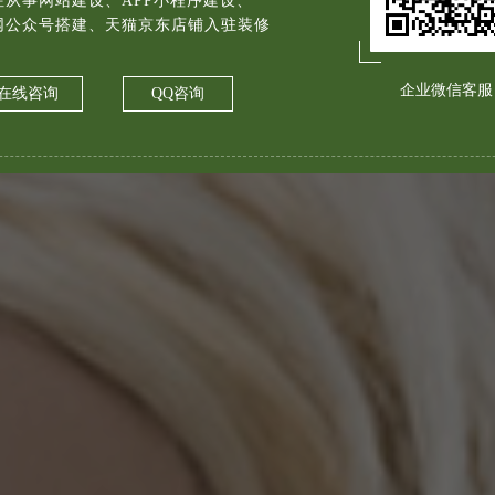
注从事网站建设、APP小程序建设、
网公众号搭建、天猫京东店铺入驻装修
企业微信客服
在线咨询
QQ咨询