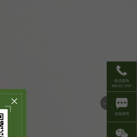
电话咨询
400-037-0567
在线咨询